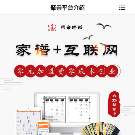
聚亲平台介绍