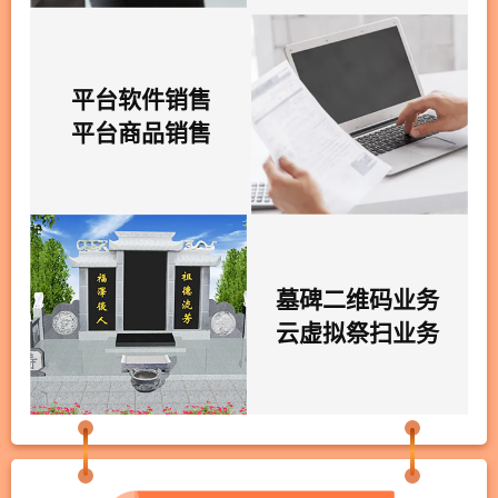
平台软件销售
平台商品销售
墓碑二维码业务
云虚拟祭扫业务