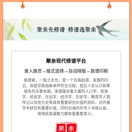
聚亲现代修谱平台
录入族员→版式选择→自动排版→族谱印刷
族谱者，一族之志也，是一个氏族起源、发展的印
记，就是宗族血脉承传的全过程，是后人去认识前辈
祖先的主要依据。家谱蕴含着大量的人口学、民族
学、民俗学、社会学、经济学、历史学、教育学人物
传记以及地方史等具有重要研究价值的资料，对开展
学术研究有重要价值，同时对海内外华人寻根认祖，
增强民族凝聚力都有着重要意义。