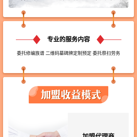
专业的服务内容
委托修编族谱 二维码墓碑牌定制预定 委托祭扫劳务
加盟代理商