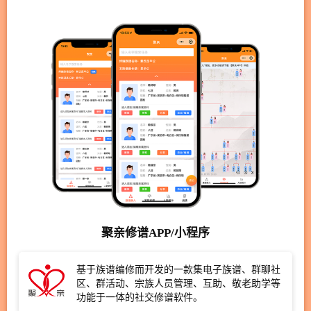
聚亲修谱APP/小程序
基于族谱编修而开发的一款集电子族谱、群聊社
区、群活动、宗族人员管理、互助、敬老助学等
功能于一体的社交修谱软件。